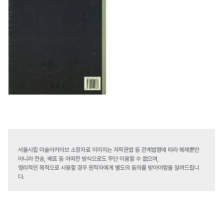
서울시립 미술아카이브 소장자료 이미지는 저작권법 등 관계법령에 따라 복제뿐만
아니라 전송, 배포 등 어떠한 방식으로도 무단 이용할 수 없으며,
영리적인 목적으로 사용할 경우 원작자에게 별도의 동의를 받아야함을 알려드립니
다.