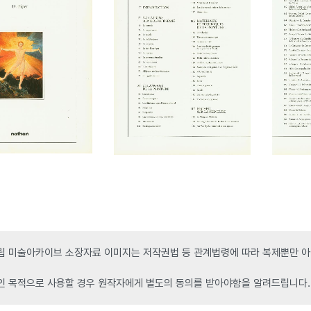
 미술아카이브 소장자료 이미지는 저작권법 등 관계법령에 따라 복제뿐만 아니
인 목적으로 사용할 경우 원작자에게 별도의 동의를 받아야함을 알려드립니다.