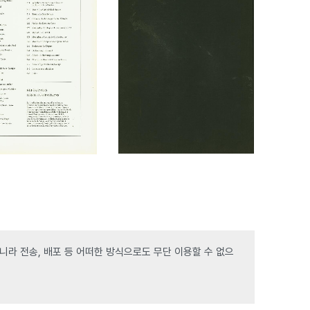
라 전송, 배포 등 어떠한 방식으로도 무단 이용할 수 없으