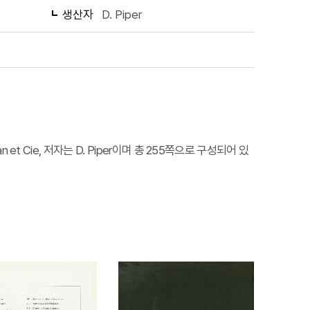
생산자
D. Piper
an et Cie, 저자는 D. Piper이며 총 255쪽으로 구성되어 있