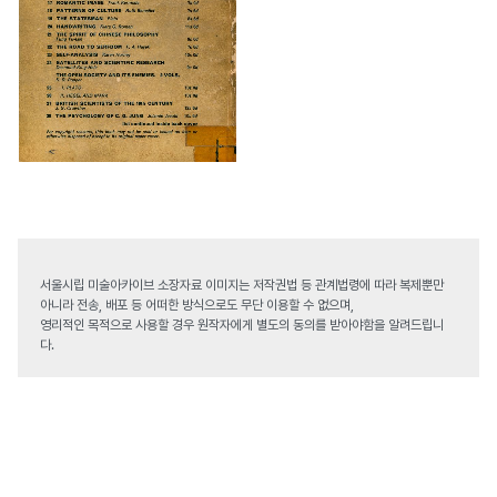
서울시립 미술아카이브 소장자료 이미지는 저작권법 등 관계법령에 따라 복제뿐만
아니라 전송, 배포 등 어떠한 방식으로도 무단 이용할 수 없으며,
영리적인 목적으로 사용할 경우 원작자에게 별도의 동의를 받아야함을 알려드립니
다.