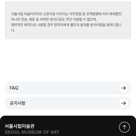
서울시립 미술아카이브 소장자료 이미지는 저작권법 등 관계법령에 따라 복제뿐만
아니라 전송, 배포 등 어떠한 방식으로도 무단 이용할 수 없으며,
영리적인 목적으로 사용할 경우 원작자에게 별도의 동의를 받아야함을 알려드립니
다.
FAQ
공지사항