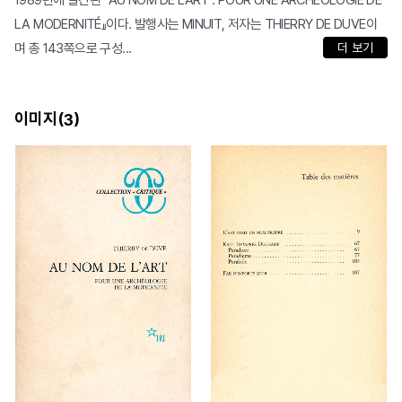
1989년에 발간된 『AU NOM DE L'ART : POUR UNE ARCHÉOLOGIE DE
LA MODERNITÉ』이다. 발행사는 MINUIT, 저자는 THIERRY DE DUVE이
며 총 143쪽으로 구성...
더 보기
이미지(
)
3