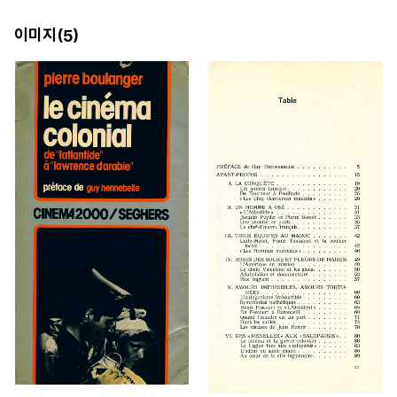
이미지(
)
5