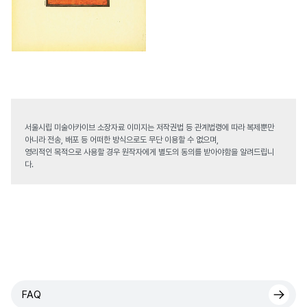
서울시립 미술아카이브 소장자료 이미지는 저작권법 등 관계법령에 따라 복제뿐만
아니라 전송, 배포 등 어떠한 방식으로도 무단 이용할 수 없으며,
영리적인 목적으로 사용할 경우 원작자에게 별도의 동의를 받아야함을 알려드립니
다.
FAQ