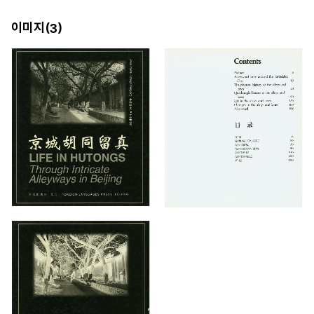
이미지(
)
3