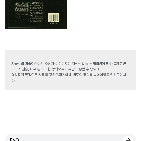
서울시립 미술아카이브 소장자료 이미지는 저작권법 등 관계법령에 따라 복제뿐만
아니라 전송, 배포 등 어떠한 방식으로도 무단 이용할 수 없으며,
영리적인 목적으로 사용할 경우 원작자에게 별도의 동의를 받아야함을 알려드립니
다.
FAQ