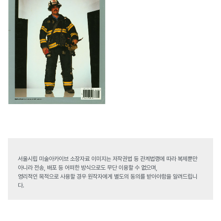
서울시립 미술아카이브 소장자료 이미지는 저작권법 등 관계법령에 따라 복제뿐만
아니라 전송, 배포 등 어떠한 방식으로도 무단 이용할 수 없으며,
영리적인 목적으로 사용할 경우 원작자에게 별도의 동의를 받아야함을 알려드립니
다.