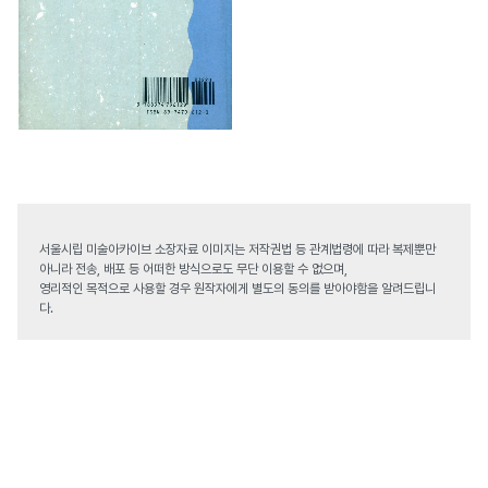
서울시립 미술아카이브 소장자료 이미지는 저작권법 등 관계법령에 따라 복제뿐만
아니라 전송, 배포 등 어떠한 방식으로도 무단 이용할 수 없으며,
영리적인 목적으로 사용할 경우 원작자에게 별도의 동의를 받아야함을 알려드립니
다.