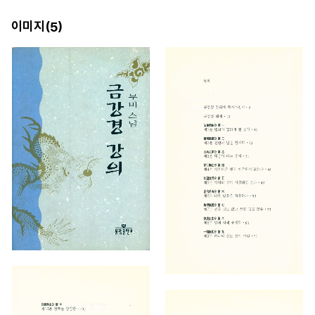
이미지(
)
5