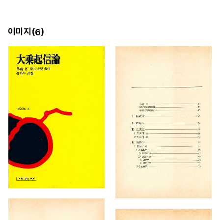
이미지(
)
6