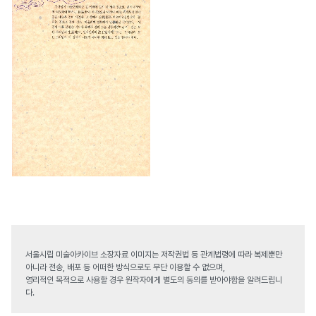
서울시립 미술아카이브 소장자료 이미지는 저작권법 등 관계법령에 따라 복제뿐만
아니라 전송, 배포 등 어떠한 방식으로도 무단 이용할 수 없으며,
영리적인 목적으로 사용할 경우 원작자에게 별도의 동의를 받아야함을 알려드립니
다.