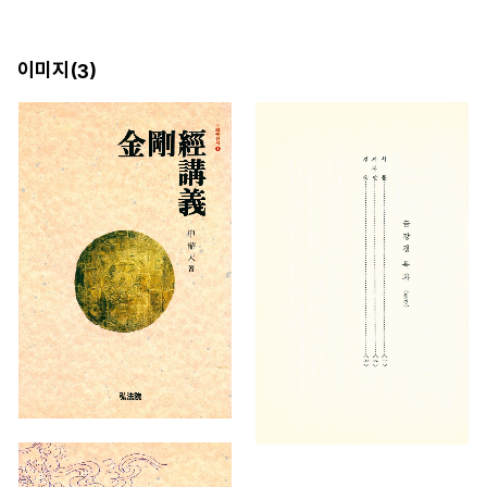
이미지(
)
3