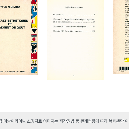
 미술아카이브 소장자료 이미지는 저작권법 등 관계법령에 따라 복제뿐만 아니