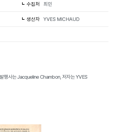
수집처
최민
생산자
YVES MICHAUD
발행사는 Jacqueline Chambon, 저자는 YVES