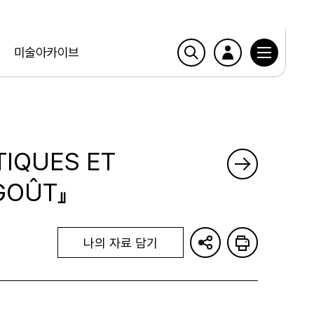
미술아카이브
TIQUES ET
GOÛT』
나의 자료 담기