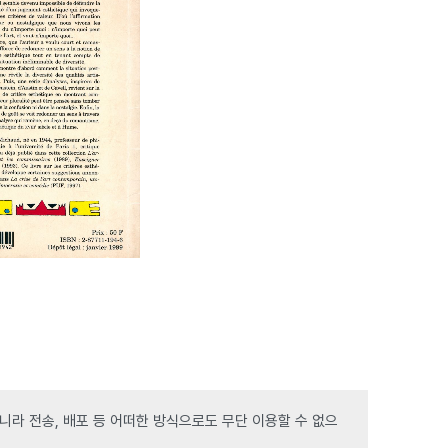
라 전송, 배포 등 어떠한 방식으로도 무단 이용할 수 없으