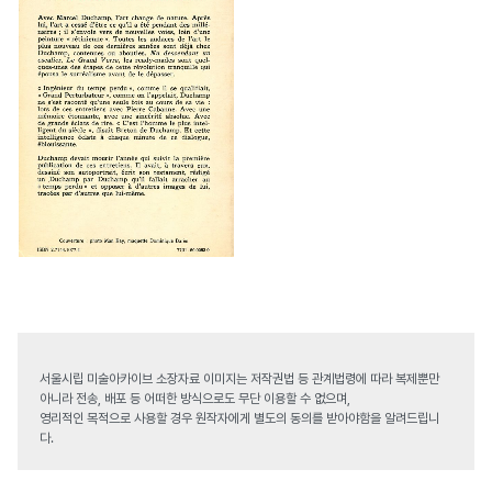
서울시립 미술아카이브 소장자료 이미지는 저작권법 등 관계법령에 따라 복제뿐만
아니라 전송, 배포 등 어떠한 방식으로도 무단 이용할 수 없으며,
영리적인 목적으로 사용할 경우 원작자에게 별도의 동의를 받아야함을 알려드립니
다.