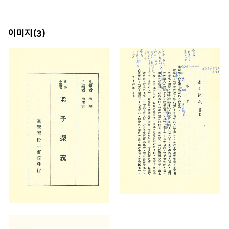
이미지(
)
3