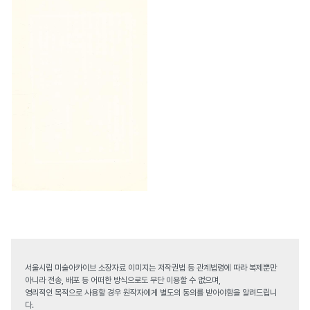
서울시립 미술아카이브 소장자료 이미지는 저작권법 등 관계법령에 따라 복제뿐만
아니라 전송, 배포 등 어떠한 방식으로도 무단 이용할 수 없으며,
영리적인 목적으로 사용할 경우 원작자에게 별도의 동의를 받아야함을 알려드립니
다.