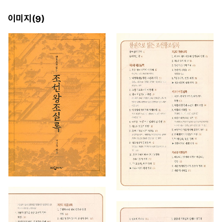
이미지(
)
9