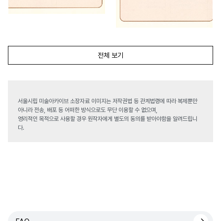
전체 보기
서울시립 미술아카이브 소장자료 이미지는 저작권법 등 관계법령에 따라 복제뿐만
아니라 전송, 배포 등 어떠한 방식으로도 무단 이용할 수 없으며,
영리적인 목적으로 사용할 경우 원작자에게 별도의 동의를 받아야함을 알려드립니
다.