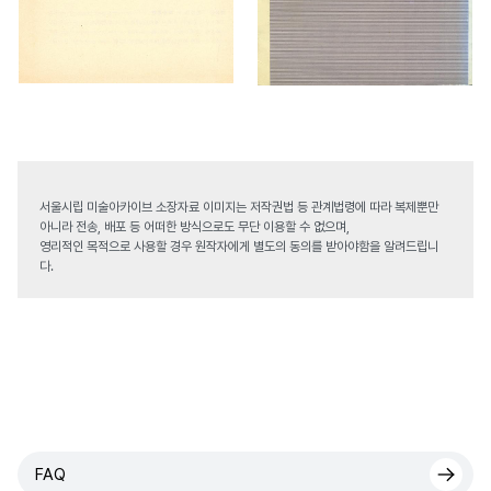
서울시립 미술아카이브 소장자료 이미지는 저작권법 등 관계법령에 따라 복제뿐만
아니라 전송, 배포 등 어떠한 방식으로도 무단 이용할 수 없으며,
영리적인 목적으로 사용할 경우 원작자에게 별도의 동의를 받아야함을 알려드립니
다.
FAQ