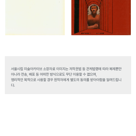
서울시립 미술아카이브 소장자료 이미지는 저작권법 등 관계법령에 따라 복제뿐만
아니라 전송, 배포 등 어떠한 방식으로도 무단 이용할 수 없으며,
영리적인 목적으로 사용할 경우 원작자에게 별도의 동의를 받아야함을 알려드립니
다.