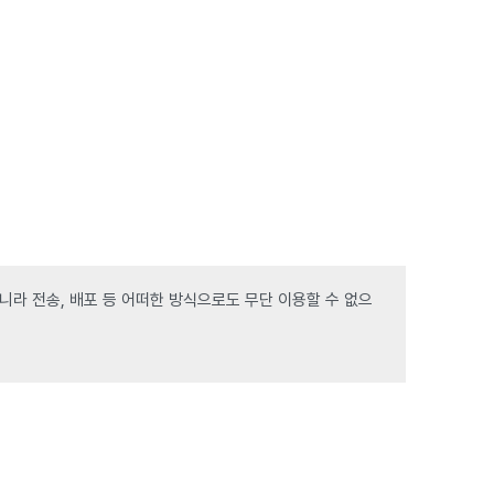
라 전송, 배포 등 어떠한 방식으로도 무단 이용할 수 없으