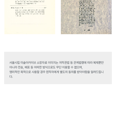
서울시립 미술아카이브 소장자료 이미지는 저작권법 등 관계법령에 따라 복제뿐만
아니라 전송, 배포 등 어떠한 방식으로도 무단 이용할 수 없으며,
영리적인 목적으로 사용할 경우 원작자에게 별도의 동의를 받아야함을 알려드립니
다.