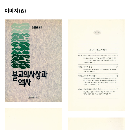
이미지(
)
6