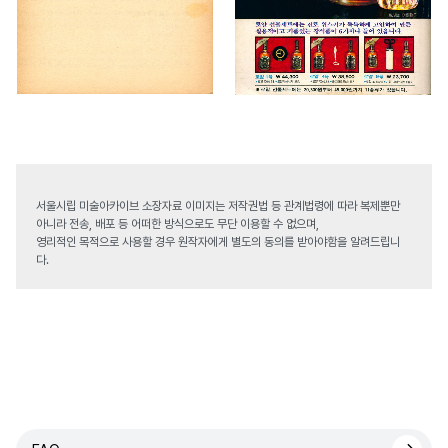
서울시립 미술아카이브 소장자료 이미지는 저작권법 등 관계법령에 따라 복제뿐만
아니라 전송, 배포 등 어떠한 방식으로도 무단 이용할 수 없으며,
영리적인 목적으로 사용할 경우 원작자에게 별도의 동의를 받아야함을 알려드립니
다.