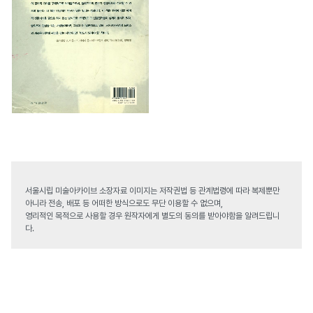
서울시립 미술아카이브 소장자료 이미지는 저작권법 등 관계법령에 따라 복제뿐만
아니라 전송, 배포 등 어떠한 방식으로도 무단 이용할 수 없으며,
영리적인 목적으로 사용할 경우 원작자에게 별도의 동의를 받아야함을 알려드립니
다.