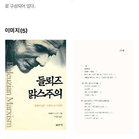
로 구성되어 있다.
이미지(
)
5