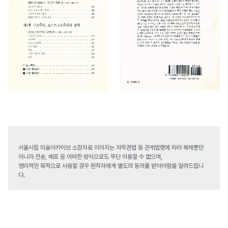
서울시립 미술아카이브 소장자료 이미지는 저작권법 등 관계법령에 따라 복제뿐만
아니라 전송, 배포 등 어떠한 방식으로도 무단 이용할 수 없으며,
영리적인 목적으로 사용할 경우 원작자에게 별도의 동의를 받아야함을 알려드립니
다.