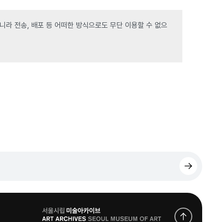
라 전송, 배포 등 어떠한 방식으로도 무단 이용할 수 없으
로
고