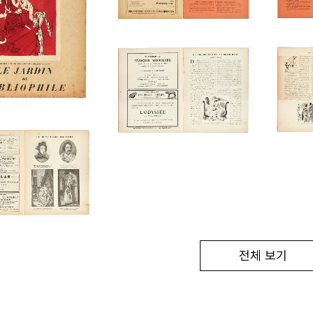
전체 보기