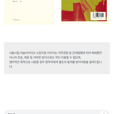
서울시립 미술아카이브 소장자료 이미지는 저작권법 등 관계법령에 따라 복제뿐만
아니라 전송, 배포 등 어떠한 방식으로도 무단 이용할 수 없으며,
영리적인 목적으로 사용할 경우 원작자에게 별도의 동의를 받아야함을 알려드립니
다.