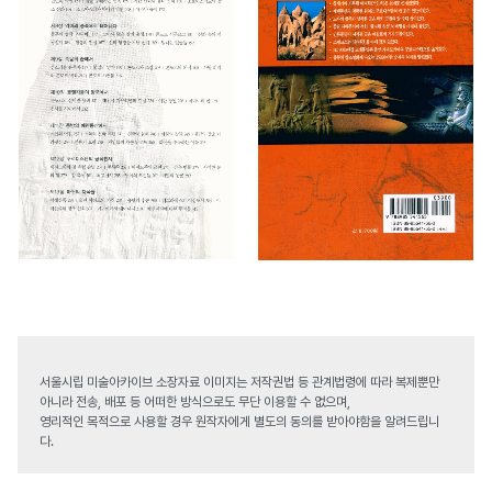
서울시립 미술아카이브 소장자료 이미지는 저작권법 등 관계법령에 따라 복제뿐만
아니라 전송, 배포 등 어떠한 방식으로도 무단 이용할 수 없으며,
영리적인 목적으로 사용할 경우 원작자에게 별도의 동의를 받아야함을 알려드립니
다.