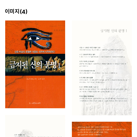
이미지(
)
4