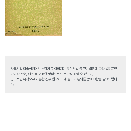
서울시립 미술아카이브 소장자료 이미지는 저작권법 등 관계법령에 따라 복제뿐만
아니라 전송, 배포 등 어떠한 방식으로도 무단 이용할 수 없으며,
영리적인 목적으로 사용할 경우 원작자에게 별도의 동의를 받아야함을 알려드립니
다.