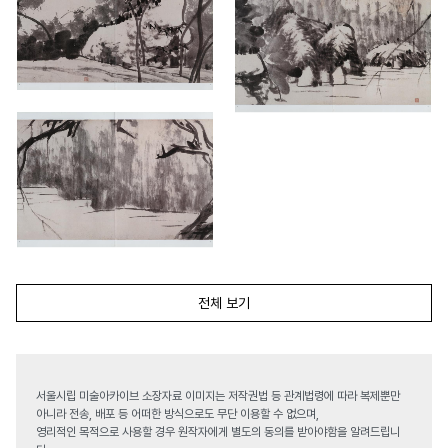
전체 보기
서울시립 미술아카이브 소장자료 이미지는 저작권법 등 관계법령에 따라 복제뿐만
아니라 전송, 배포 등 어떠한 방식으로도 무단 이용할 수 없으며,
영리적인 목적으로 사용할 경우 원작자에게 별도의 동의를 받아야함을 알려드립니