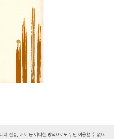
라 전송, 배포 등 어떠한 방식으로도 무단 이용할 수 없으