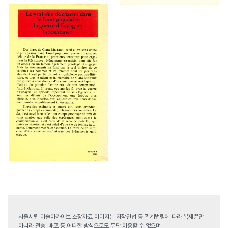
서울시립 미술아카이브 소장자료 이미지는 저작권법 등 관계법령에 따라 복제뿐만
아니라 전송, 배포 등 어떠한 방식으로도 무단 이용할 수 없으며,