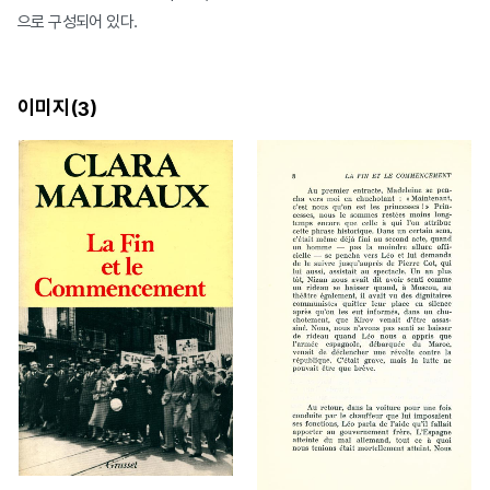
으로 구성되어 있다.
이미지(
)
3