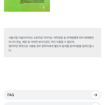
서울시립 미술아카이브 소장자료 이미지는 저작권법 등 관계법령에 따라 복제뿐만
아니라 전송, 배포 등 어떠한 방식으로도 무단 이용할 수 없으며,
영리적인 목적으로 사용할 경우 원작자에게 별도의 동의를 받아야함을 알려드립니
다.
FAQ