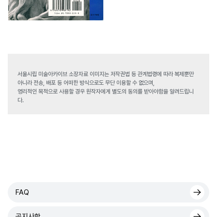
서울시립 미술아카이브 소장자료 이미지는 저작권법 등 관계법령에 따라 복제뿐만
아니라 전송, 배포 등 어떠한 방식으로도 무단 이용할 수 없으며,
영리적인 목적으로 사용할 경우 원작자에게 별도의 동의를 받아야함을 알려드립니
다.
FAQ
공지사항