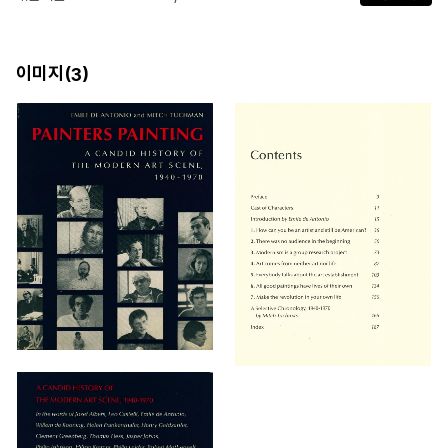
이미지(
)
3