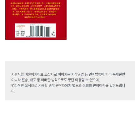
서울시립 미술아카이브 소장자료 이미지는 저작권법 등 관계법령에 따라 복제뿐만
아니라 전송, 배포 등 어떠한 방식으로도 무단 이용할 수 없으며,
영리적인 목적으로 사용할 경우 원작자에게 별도의 동의를 받아야함을 알려드립니
다.