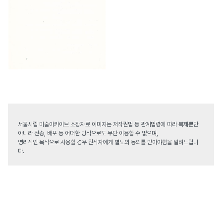
서울시립 미술아카이브 소장자료 이미지는 저작권법 등 관계법령에 따라 복제뿐만
아니라 전송, 배포 등 어떠한 방식으로도 무단 이용할 수 없으며,
영리적인 목적으로 사용할 경우 원작자에게 별도의 동의를 받아야함을 알려드립니
다.