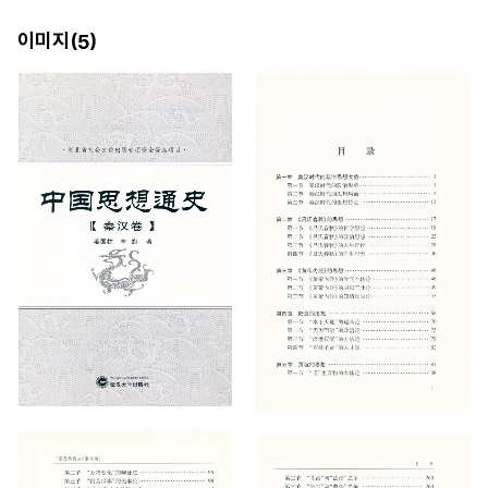
이미지(
)
5