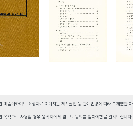
 미술아카이브 소장자료 이미지는 저작권법 등 관계법령에 따라 복제뿐만 아니
인 목적으로 사용할 경우 원작자에게 별도의 동의를 받아야함을 알려드립니다.