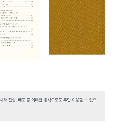
라 전송, 배포 등 어떠한 방식으로도 무단 이용할 수 없으