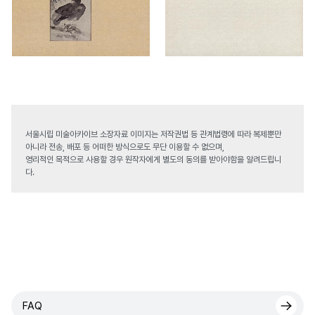
서울시립 미술아카이브 소장자료 이미지는 저작권법 등 관계법령에 따라 복제뿐만
아니라 전송, 배포 등 어떠한 방식으로도 무단 이용할 수 없으며,
영리적인 목적으로 사용할 경우 원작자에게 별도의 동의를 받아야함을 알려드립니
다.
FAQ