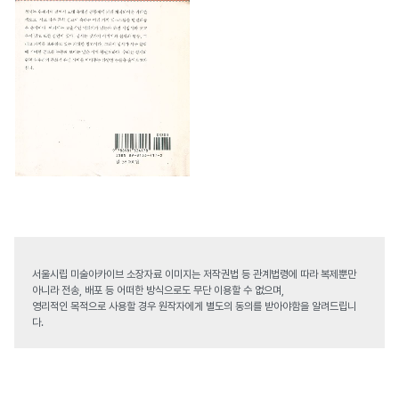
서울시립 미술아카이브 소장자료 이미지는 저작권법 등 관계법령에 따라 복제뿐만
아니라 전송, 배포 등 어떠한 방식으로도 무단 이용할 수 없으며,
영리적인 목적으로 사용할 경우 원작자에게 별도의 동의를 받아야함을 알려드립니
다.