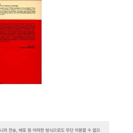
라 전송, 배포 등 어떠한 방식으로도 무단 이용할 수 없으