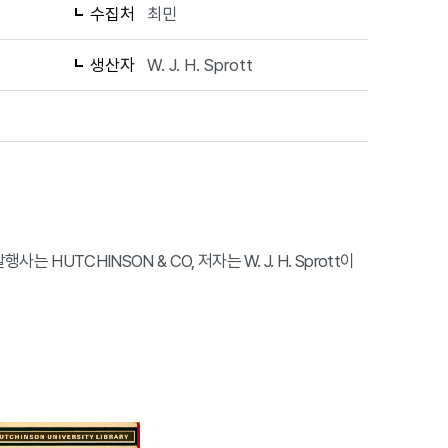
수집처
최민
생산자
W. J. H. Sprott
행사는 HUTCHINSON & CO, 저자는 W. J. H. Sprott이