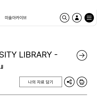
미술아카이브
ITY LIBRARY -
』
나의 자료 담기