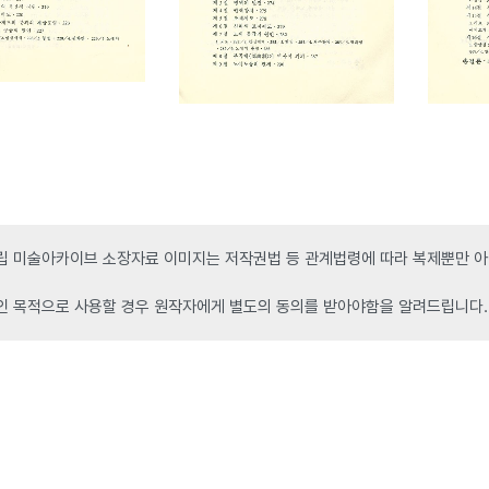
 미술아카이브 소장자료 이미지는 저작권법 등 관계법령에 따라 복제뿐만 아니
인 목적으로 사용할 경우 원작자에게 별도의 동의를 받아야함을 알려드립니다.