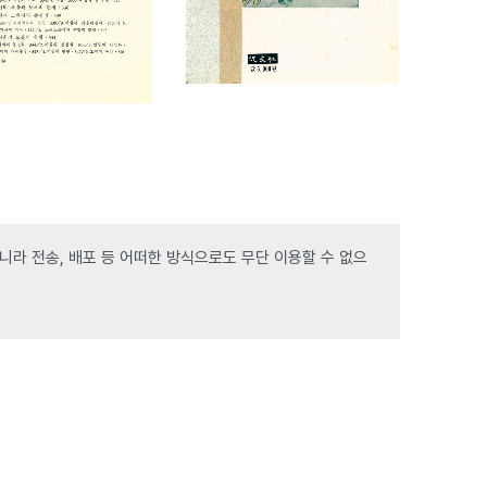
라 전송, 배포 등 어떠한 방식으로도 무단 이용할 수 없으