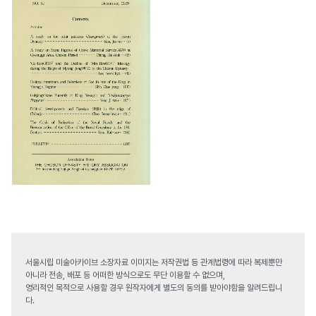
서울시립 미술아카이브 소장자료 이미지는 저작권법 등 관계법령에 따라 복제뿐만
아니라 전송, 배포 등 어떠한 방식으로도 무단 이용할 수 없으며,
영리적인 목적으로 사용할 경우 원작자에게 별도의 동의를 받아야함을 알려드립니
다.