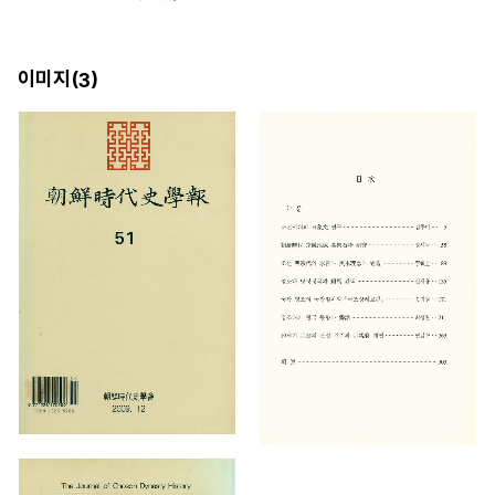
이미지(
)
3