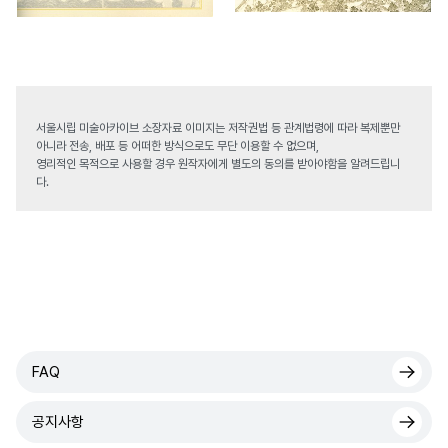
서울시립 미술아카이브 소장자료 이미지는 저작권법 등 관계법령에 따라 복제뿐만
아니라 전송, 배포 등 어떠한 방식으로도 무단 이용할 수 없으며,
영리적인 목적으로 사용할 경우 원작자에게 별도의 동의를 받아야함을 알려드립니
다.
FAQ
공지사항