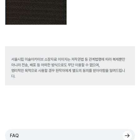
서울시립 미술아카이브 소장자료 이미지는 저작권법 등 관계법령에 따라 복제뿐만
아니라 전송, 배포 등 어떠한 방식으로도 무단 이용할 수 없으며,
영리적인 목적으로 사용할 경우 원작자에게 별도의 동의를 받아야함을 알려드립니
다.
FAQ