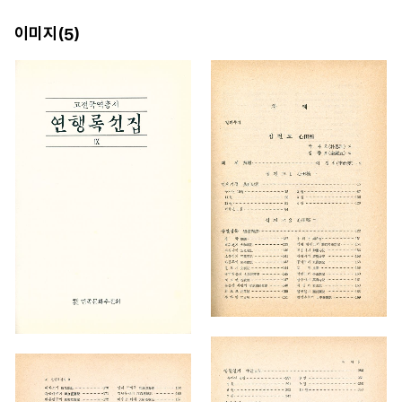
이미지(
)
5