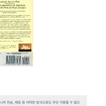
라 전송, 배포 등 어떠한 방식으로도 무단 이용할 수 없으