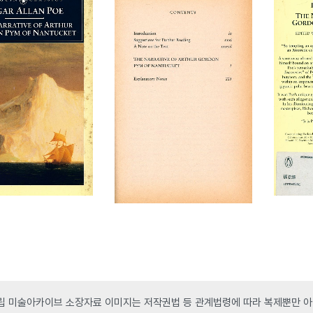
 미술아카이브 소장자료 이미지는 저작권법 등 관계법령에 따라 복제뿐만 아니