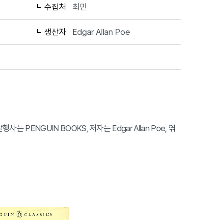
수집처
최민
생산자
Edgar Allan Poe
. 발행사는 PENGUIN BOOKS, 저자는 Edgar Allan Poe, 엮