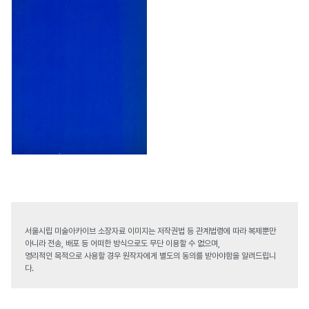
서울시립 미술아카이브 소장자료 이미지는 저작권법 등 관계법령에 따라 복제뿐만
아니라 전송, 배포 등 어떠한 방식으로도 무단 이용할 수 없으며,
영리적인 목적으로 사용할 경우 원작자에게 별도의 동의를 받아야함을 알려드립니
다.