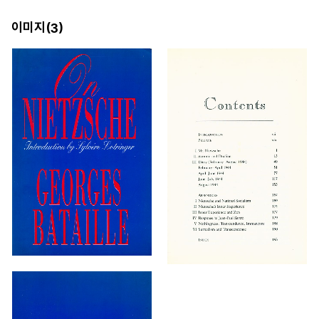
이미지(
)
3