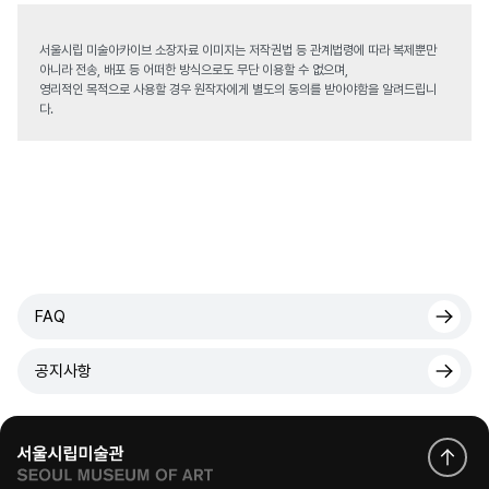
서울시립 미술아카이브 소장자료 이미지는 저작권법 등 관계법령에 따라 복제뿐만
아니라 전송, 배포 등 어떠한 방식으로도 무단 이용할 수 없으며,
영리적인 목적으로 사용할 경우 원작자에게 별도의 동의를 받아야함을 알려드립니
다.
FAQ
공지사항