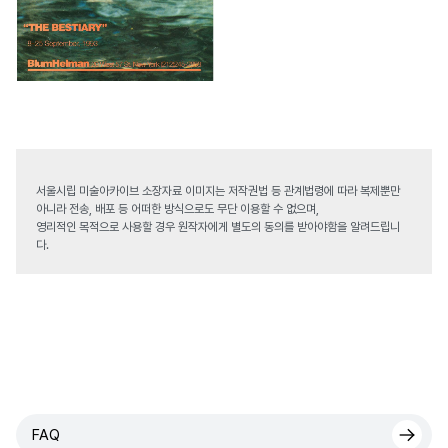
서울시립 미술아카이브 소장자료 이미지는 저작권법 등 관계법령에 따라 복제뿐만
아니라 전송, 배포 등 어떠한 방식으로도 무단 이용할 수 없으며,
영리적인 목적으로 사용할 경우 원작자에게 별도의 동의를 받아야함을 알려드립니
다.
FAQ