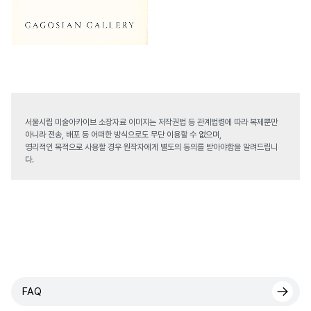
서울시립 미술아카이브 소장자료 이미지는 저작권법 등 관계법령에 따라 복제뿐만
아니라 전송, 배포 등 어떠한 방식으로도 무단 이용할 수 없으며,
영리적인 목적으로 사용할 경우 원작자에게 별도의 동의를 받아야함을 알려드립니
다.
FAQ