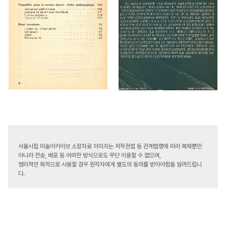
서울시립 미술아카이브 소장자료 이미지는 저작권법 등 관계법령에 따라 복제뿐만
아니라 전송, 배포 등 어떠한 방식으로도 무단 이용할 수 없으며,
영리적인 목적으로 사용할 경우 원작자에게 별도의 동의를 받아야함을 알려드립니
다.