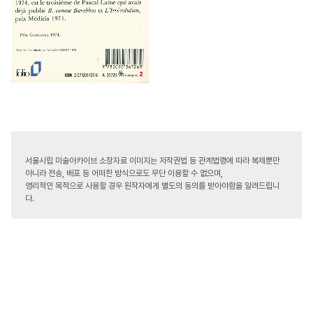
서울시립 미술아카이브 소장자료 이미지는 저작권법 등 관계법령에 따라 복제뿐만
아니라 전송, 배포 등 어떠한 방식으로도 무단 이용할 수 없으며,
영리적인 목적으로 사용할 경우 원작자에게 별도의 동의를 받아야함을 알려드립니
다.