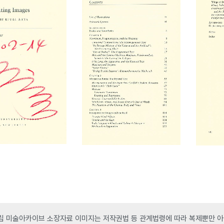
 미술아카이브 소장자료 이미지는 저작권법 등 관계법령에 따라 복제뿐만 아니