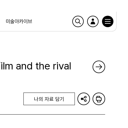
미술아카이브
ilm and the rival
나의 자료 담기