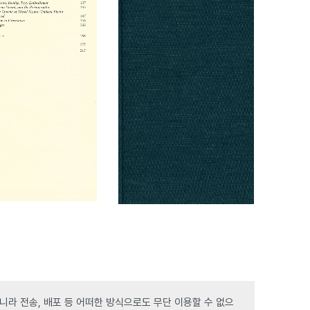
라 전송, 배포 등 어떠한 방식으로도 무단 이용할 수 없으